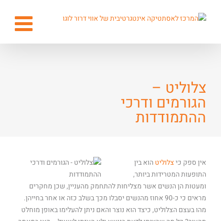
צלוליט –
הגורמים ודרכי
ההתמודדות
אין ספק כי
צלוליט
הוא בין
התופעות המטרידות ביותר,
ומעטות הן הנשים אשר מצליחות להתחמק מהעניין, שכן מחקרים
מראים כי כ-90 אחוז מהנשים יסבלו מכך בשלב כזה או אחר בחייהן.
מהו בעצם הצלוליט, כיצד הוא נוצר והאם ניתן להעלימו באופן מוחלט