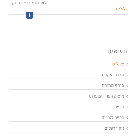
לשיתוף בפייסבוק
צלוליט
Facebook
נושאים
צלוליט
הצרת היקפים
סימני מתיחה
מיצוק העור והצערתו
הרזיה
הרזיה לגברים
ניקוי רעלים