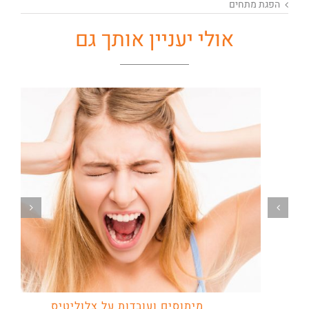
הפגת מתחים
אולי יעניין אותך גם
מיתוסים ועובדות על צלוליטיס