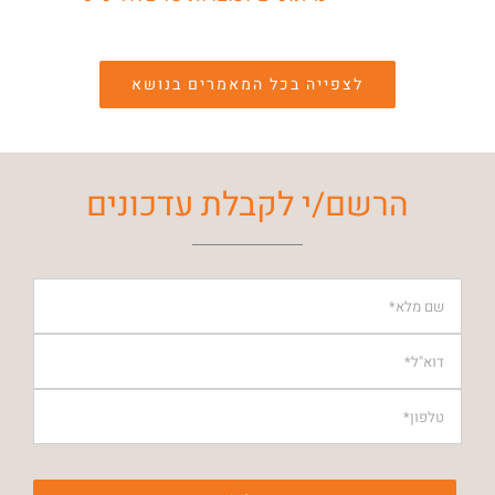
לצפייה בכל המאמרים בנושא
הרשם/י לקבלת עדכונים