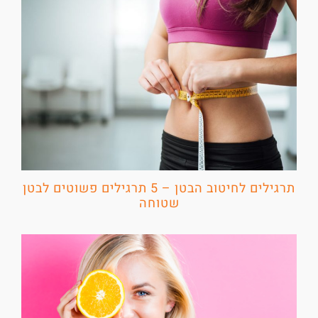
תרגילים לחיטוב הבטן – 5 תרגילים פשוטים לבטן
שטוחה