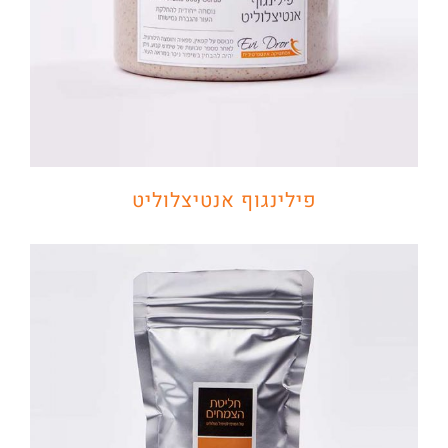
פילינגוף אנטיצלוליט