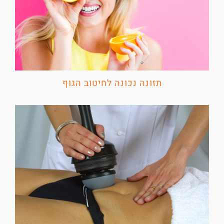
תזונה נכונה לחיטוב הגוף