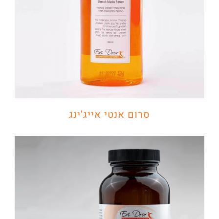
סרום אנטי אייג'ינג