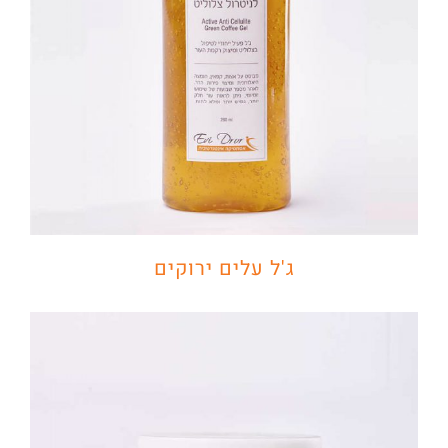
ג'ל עלים ירוקים