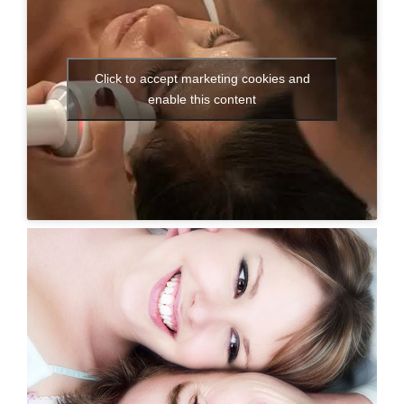
Click to accept marketing cookies and
enable this content