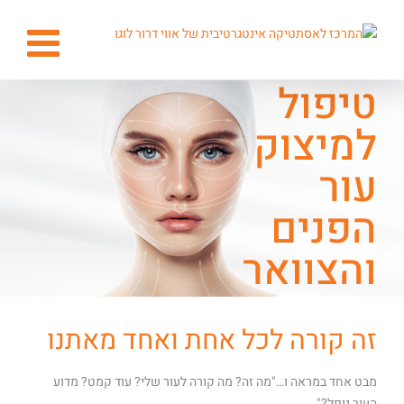
טיפול
למיצוק
עור
הפנים
והצוואר
זה קורה לכל אחת ואחד מאתנו
מבט אחד במראה ו…"מה זה? מה קורה לעור שלי? עוד קמט? מדוע
העור נופל?"