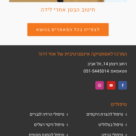
חיטוב הבטן אחרי לידה
לצפייה בכל המאמרים בנושא
המרכז לאסתטיקה אינטגרטיבית של אווי דרור
רחוב ויצמן 14, תל אביב
ווטאסאפ:
051-5445014
טיפולים
טיפול להצרת היקפים
טיפולי הרזיה לגברים
טיפול בצלוליט
טיפול ניקוי רעלים
טיפולי הרזיה
טיפול להפגת מתחים