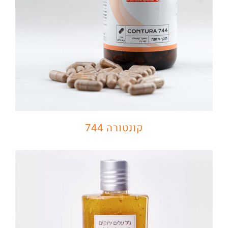
קונטורה 744