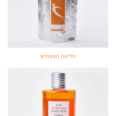
חליטת הצמחים