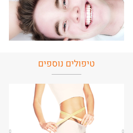
טיפולים נוספים