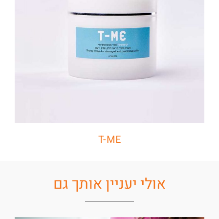
T-ME
אולי יעניין אותך גם