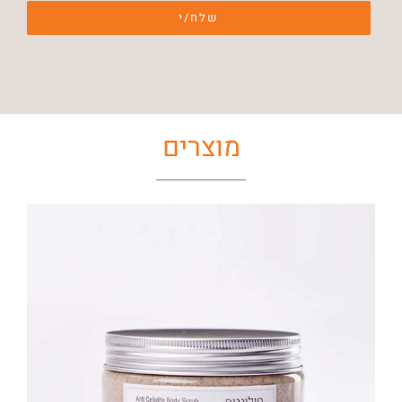
מוצרים