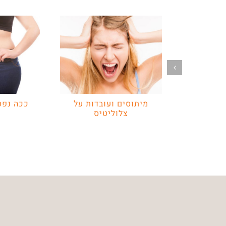
מיתוסים ועובדות על
ככה נפט
צלוליטיס