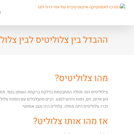
ד
ההבדל בין צלוליטיס לבין צלול
מהו צלוליטיס?
צילוליטיס הנה מחלה המתבטאת בדלקת ברקמת השומן בגוף. מחלה 
גוון אדום, חם, נפוח ורגיש למגע. רבים מתבלבלים עם המונח צל
זכרו: צלוליטיס הינה מחלה. צלוליט הינו מצב אסתטי.
אז מהו אותו צלוליט?