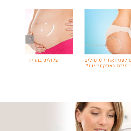
 לפני ואחרי טיפולים
צלוליט בהריון
 מידת האפקטיביות?