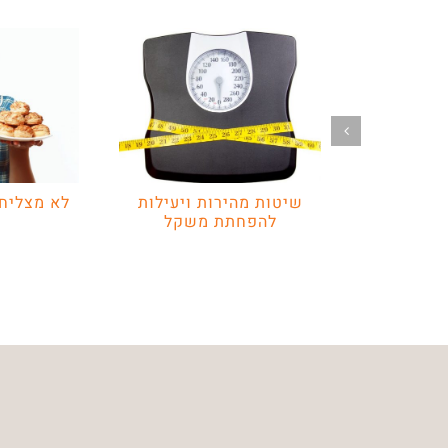
שיטות מהירות ויעילות
לא מצליח
להפחתת משקל