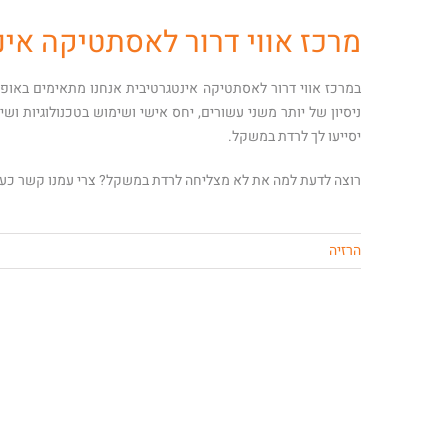
מרכז אווי דרור לאסתטיקה אינ
במרכז אווי דרור לאסתטיקה אינטגרטיבית אנחנו מתאימים באופ
ניסיון של יותר משני עשורים, יחס אישי ושימוש בטכנולוגיות וש
יסייעו לך לרדת במשקל.
רוצה לדעת למה את לא מצליחה לרדת במשקל? צרי עמנו קשר כע
הרזיה