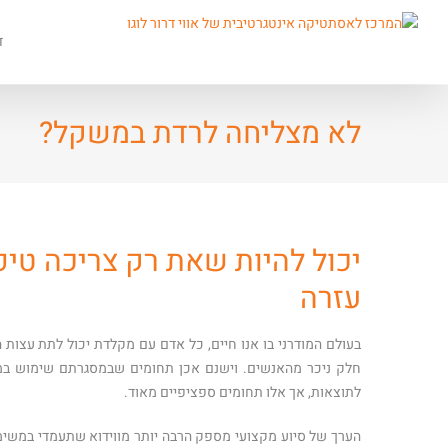
ד
לא מצליחה לרדת במשקל?
יכול להיות שאת רק צריכה טי
עזרה
בעולם המודרני בו אנו חיים, כל אדם עם מקלדת יכול לתת עצות
חלק ניכר מהאנשים. וישנם אכן תחומים שבמסגרתם שימוש במג
לתוצאות, אך אלו תחומים ספציפיים מאוד.
הערך של סיוע מקצועי מספק הרבה יותר מווידוא שתעמדי במשימ