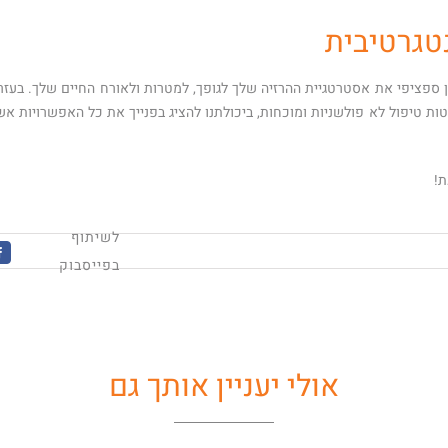
טגרטיבית
ן ספציפי את אסטרטגיית ההרזיה שלך לגופך, למטרות ולאורח החיים שלך. בעזר
יטות טיפול לא פולשניות ומוכחות, ביכולתנו להציג בפנייך את כל האפשרויות אש
ת!
לשיתוף
k
בפייסבוק
אולי יעניין אותך גם