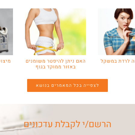
ה לרדת במשקל
האם ניתן להיפטר משומנים
מיצוק
באזור ממוקד בגוף
לצפייה בכל המאמרים בנושא
הרשם/י לקבלת עדכונים