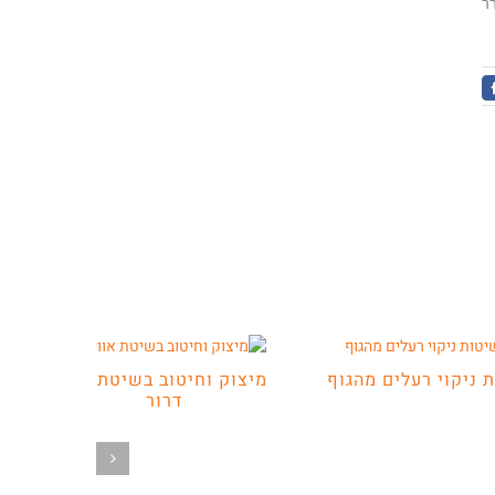
ר
Faceboo
 ניקוי רעלים מהגוף
מיצוק וחיטוב בשיטת אווי
דרור