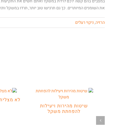
במצבים בהם קשה לכם לרדת במשקל ואתם חשים את התקיעות המ
את השומנים המיותרים. כך גם תרגישו טוב יותר, תרדו במשקל ות
הרזיה
,
ניקוי רעלים
לא מצליח
שיטות מהירות ויעילות
להפחתת משקל