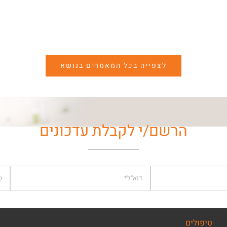
לצפייה בכל המאמרים בנושא
הרשם/י לקבלת עדכונים
טיפולים