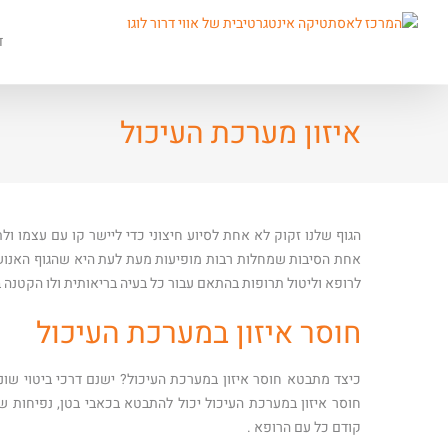
ד
איזון מערכת העיכול
הגוף שלנו זקוק לא אחת לסיוע חיצוני כדי ליישר קו עם עצמו ול
אחת הסיבות שמחלות רבות מופיעות מעת לעת היא שהגוף האנושי 
לרופא וליטול תרופות בהתאם עבור כל בעיה בריאותית ולו הקטנה 
חוסר איזון במערכת העיכול
כיצד מתבטא חוסר איזון במערכת העיכול? ישנם דרכי ביטוי שונ
חוסר איזון במערכת העיכול יכול להתבטא בכאבי בטן, נפיחות של
קודם כל עם הרופא .