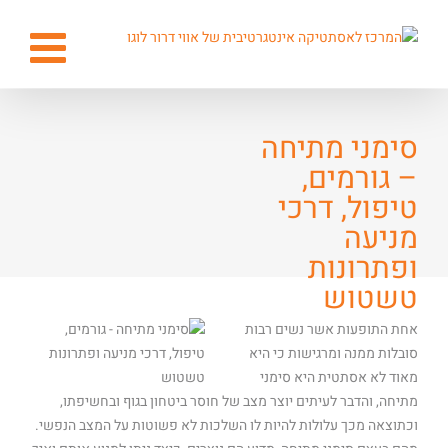
סימני מתיחה
– גורמים,
טיפול, דרכי
מניעה
ופתרונות
טשטוש
אחת התופעות אשר נשים רבות
סובלות ממנה ומרגישות כי היא
מאוד לא אסתטית היא סימני
מתיחה, והדבר לעיתים יוצר מצב של חוסר ביטחון בגוף ובחשיפתו,
וכתוצאה מכך עלולות להיות לו השלכות לא פשוטות על המצב הנפשי.