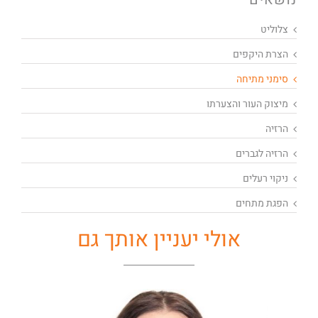
צלוליט
הצרת היקפים
סימני מתיחה
מיצוק העור והצערתו
הרזיה
הרזיה לגברים
ניקוי רעלים
הפגת מתחים
אולי יעניין אותך גם