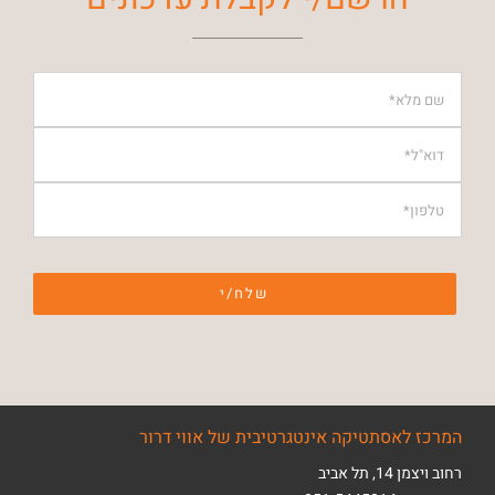
המרכז לאסתטיקה אינטגרטיבית של אווי דרור
רחוב ויצמן 14, תל אביב